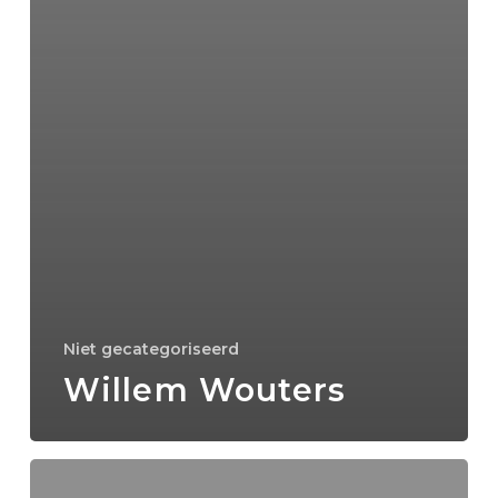
Niet gecategoriseerd
Willem Wouters
Websites